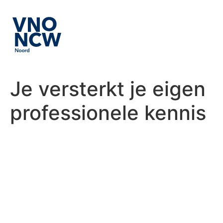
Je versterkt je eigen
professionele kennis