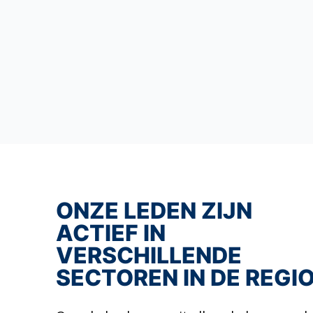
ONZE LEDEN ZIJN
ACTIEF IN
VERSCHILLENDE
SECTOREN IN DE REGI