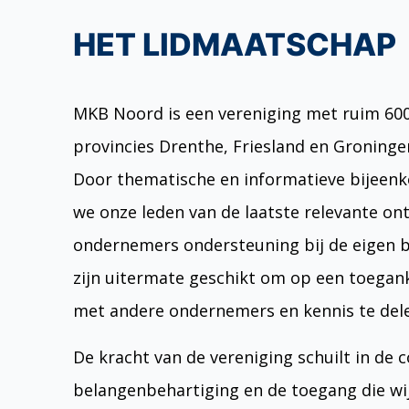
HET LIDMAATSCHAP
MKB Noord is een vereniging met ruim 60
provincies Drenthe, Friesland en Groninge
Door thematische en informatieve bijeenk
we onze leden van de laatste relevante on
ondernemers ondersteuning bij de eigen b
zijn uitermate geschikt om op een toegank
met andere ondernemers en kennis te del
De kracht van de vereniging schuilt in de 
belangenbehartiging en de toegang die wi