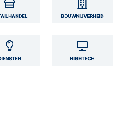
TAILHANDEL
BOUWNIJVERHEID
DIENSTEN
HIGHTECH